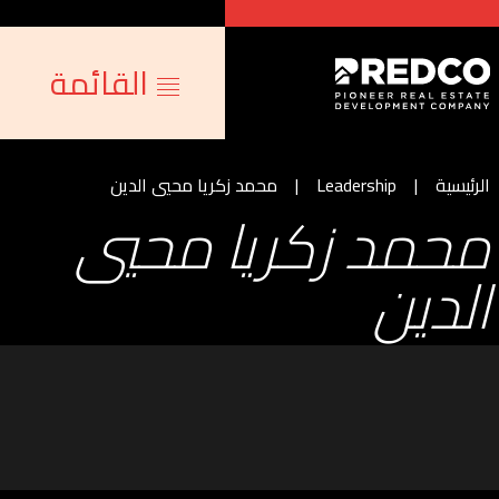
القائمة
الرئيسية
Leadership
محمد زكريا محيي الدين
محمد زكريا محيي
الدين