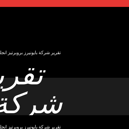
 تقرير شركة بايونيرز بروبرتيز انجليزي
شركة 
 تقرير شركة بايونيرز بروبرتيز انجليزي