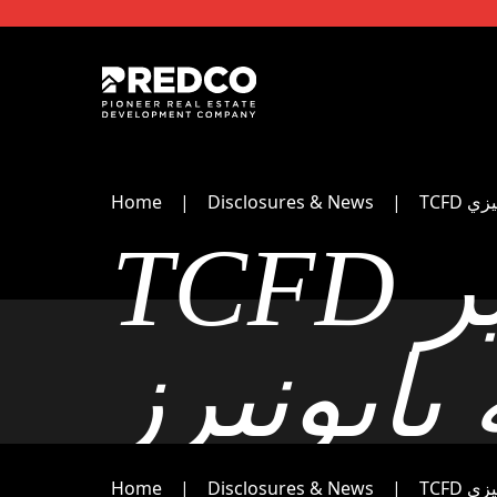
Home
Disclosures & News
TCFD
TCFD تقرير
بايونيرز
Home
Disclosures & News
TCFD