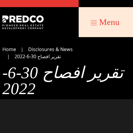
Menu
Home
Disclosures & News
تقرير افصاح 30-6-2022
تقرير افصاح 30-6-
2022