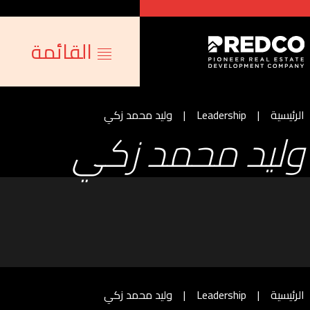
القائمة
الرئيسية
Leadership
وليد محمد زكي
وليد محمد زكي
الرئيسية
Leadership
وليد محمد زكي